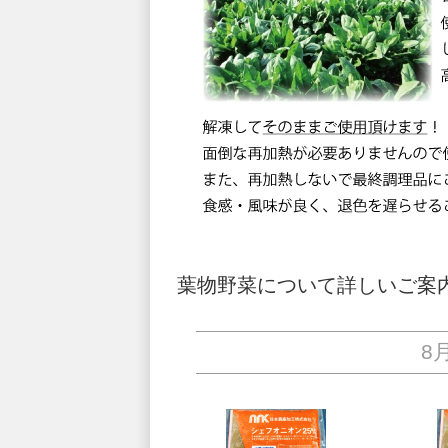
葉物野菜について詳しいご案
8