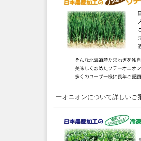
ーオニオンについて詳しいご